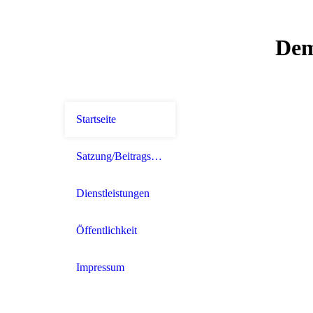
Dem
Startseite
Satzung/Beitragsordnung
Dienstleistungen
Öffentlichkeit
Impressum