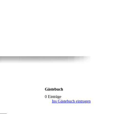
Gästebuch
0 Einträge
Ins Gästebuch eintragen