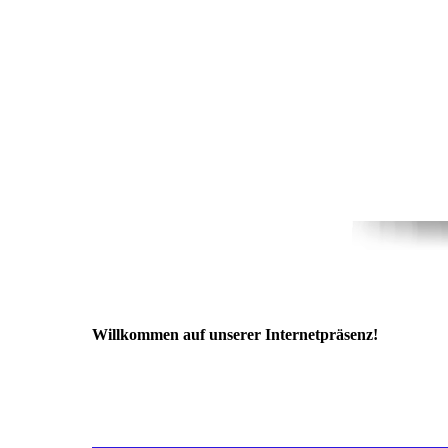
Willkommen auf unserer Internetpräsenz!