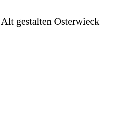
Alt gestalten Osterwieck