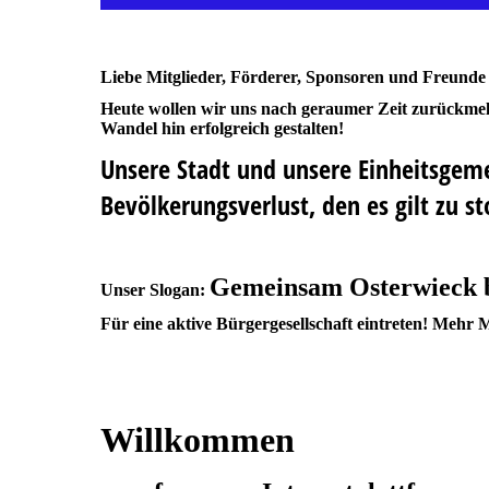
Liebe Mitglieder, Förderer, Sponsoren und Freunde
Heute wollen wir uns nach geraumer Zeit zurückme
Wandel hin erfolgreich gestalten!
Unsere Stadt und unsere Einheitsgeme
Bevölkerungsverlust, den es gilt zu 
Gemeinsam Osterwieck b
Unser Slogan:
Für eine aktive Bürgergesellschaft eintreten! Mehr
Willkommen