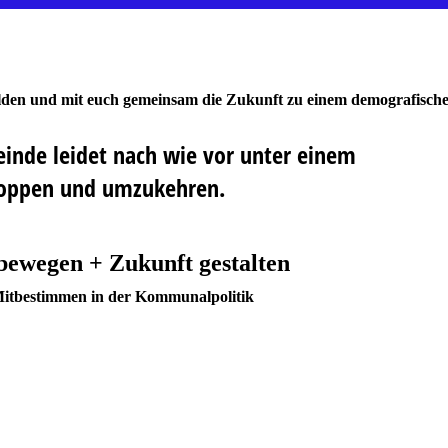
lden und mit euch gemeinsam die Zukunft zu einem demografisch
inde leidet nach wie vor unter einem
stoppen und umzukehren.
ewegen + Zukunft gestalten
 Mitbestimmen in der Kommunalpolitik